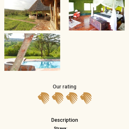
Our rating
Description
Strava: