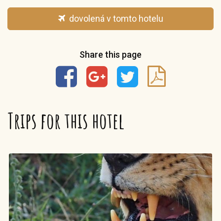
dovolená v tomto hotelu
Share this page
Trips for this hotel