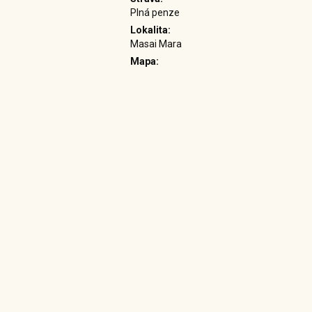
Plná penze
Lokalita:
Masai Mara
Mapa: