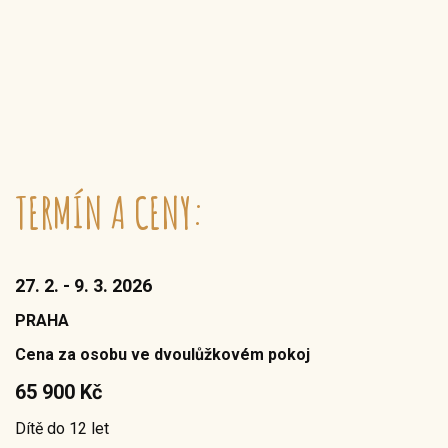
TERMÍN A CENY:
27. 2. - 9. 3. 2026
PRAHA
Cena za osobu ve dvoulůžkovém pokoj
65 900 Kč
Dítě do 12 let