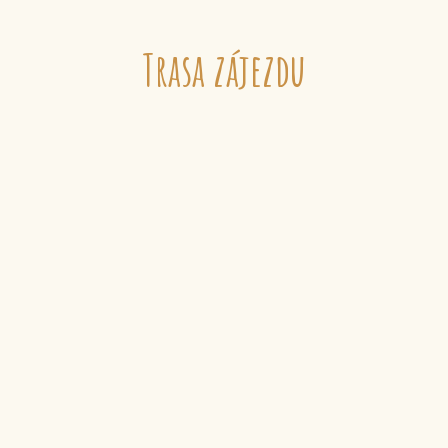
Trasa zájezdu