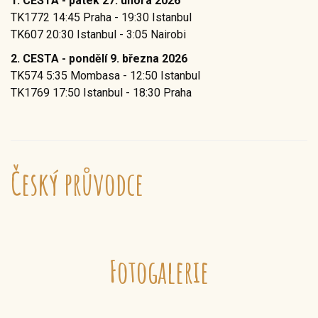
1. CESTA - pátek 27. února 2026
TK1772 14:45 Praha - 19:30 Istanbul
TK607 20:30 Istanbul - 3:05 Nairobi
2. CESTA - pondělí 9. března 2026
TK574 5:35 Mombasa - 12:50 Istanbul
TK1769 17:50 Istanbul - 18:30 Praha
Český průvodce
Fotogalerie