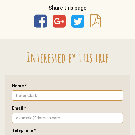
Share this page
Interested by this trip
Name *
Email *
Telephone *