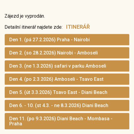
Zájezd je vyprodán.
ITINERÁŘ
Detailní itinerář najdete zde:
Den 1. (pá 27.2.2026) Praha - Nairobi
Den 2. (so 28.2.2026) Nairobi - Amboseli
Den 3. (ne 1.3.2026) safari v parku Amboseli
Den 4. (po 2.3.2026) Amboseli - Tsavo East
Den 5. (út 3.3.2026) Tsavo East - Diani Beach
Den 6. - 10. (st 4.3. - ne 8.3.2026) Diani Beach
Den 11. (po 9.3.2026) Diani Beach - Mombasa -
Praha